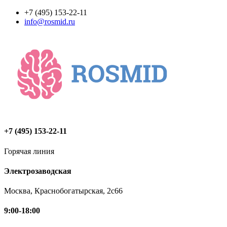
Перейти
+7 (495) 153-22-11
к
info@rosmid.ru
содержимому
+7 (495) 153-22-11
Горячая линия
Электрозаводская
Москва, Краснобогатырская, 2с66
9:00-18:00