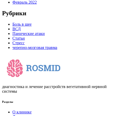
Февраль 2022
Рубрики
Боль в шее
ВСД
Панические атаки
Статьи
Стресс
черепно-мозговая травма
диагностика и лечение расстройств вегетативной нервной
системы
Разделы
О клинике