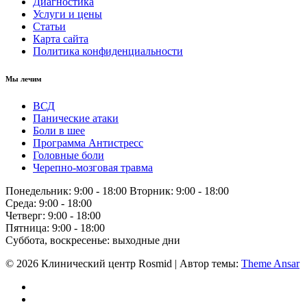
Диагностика
Услуги и цены
Статьи
Карта сайта
Политика конфиденциальности
Мы лечим
ВСД
Панические атаки
Боли в шее
Программа Антистресс
Головные боли
Черепно-мозговая травма
Понедельник: 9:00 - 18:00 Вторник: 9:00 - 18:00
Среда: 9:00 - 18:00
Четверг: 9:00 - 18:00
Пятница: 9:00 - 18:00
Суббота, воскресенье: выходные дни
© 2026 Клинический центр Rosmid | Автор темы:
Theme Ansar